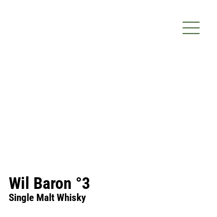
Wil Baron °3
Single Malt Whisky