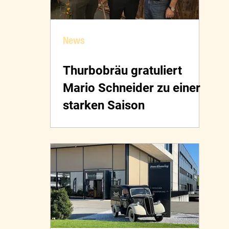
News
Thurbobräu gratuliert
Mario Schneider zu einer
starken Saison