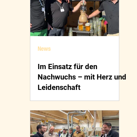
News
Im Einsatz für den
Nachwuchs – mit Herz und
Leidenschaft