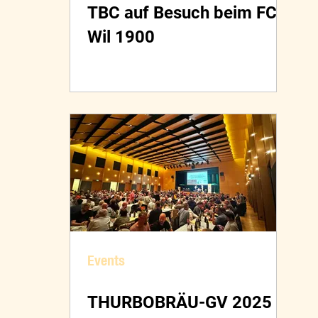
TBC auf Besuch beim FC
Wil 1900
Events
THURBOBRÄU-GV 2025