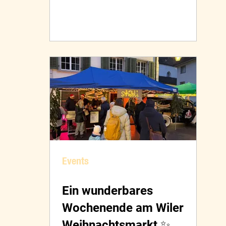
Events
Ein wunderbares
Wochenende am Wiler
Weihnachtsmarkt ✨