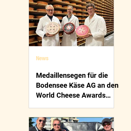
News
Medaillensegen für die
Bodensee Käse AG an den
World Cheese Awards
2025 in Bern