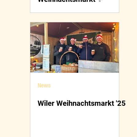
News
Wiler Weihnachtsmarkt '25