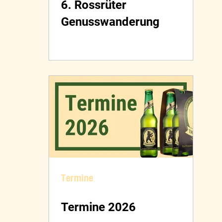
6. Rossrüter
Genusswanderung
Termine
Termine 2026