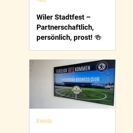
Wiler Stadtfest –
Partnerschaftlich,
persönlich, prost! 🍻
Events