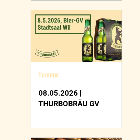
Termine
08.05.2026 |
THURBOBRÄU GV