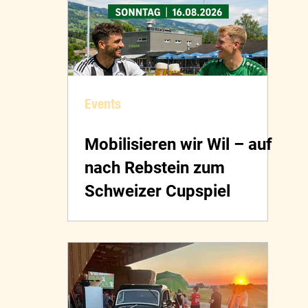
Events
Mobilisieren wir Wil – auf
nach Rebstein zum
Schweizer Cupspiel