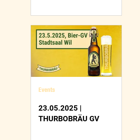
Events
23.05.2025 |
THURBOBRÄU GV