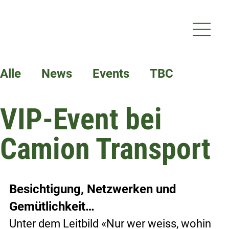
Alle
News
Events
TBC
VIP-Event bei
Termine
Camion Transport
Besichtigung, Netzwerken und 
Gemütlichkeit…
Unter dem Leitbild «Nur wer weiss, wohin 