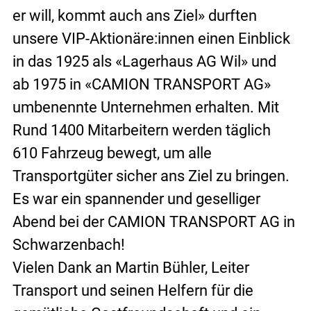
er will, kommt auch ans Ziel» durften 
unsere VIP-Aktionäre:innen einen Einblick 
in das 1925 als «Lagerhaus AG Wil» und 
ab 1975 in «CAMION TRANSPORT AG» 
umbenennte Unternehmen erhalten. Mit 
Rund 1400 Mitarbeitern werden täglich 
610 Fahrzeug bewegt, um alle 
Transportgüter sicher ans Ziel zu bringen.
Es war ein spannender und geselliger 
Abend bei der CAMION TRANSPORT AG in 
Schwarzenbach!
Vielen Dank an Martin Bühler, Leiter 
Transport und seinen Helfern für die 