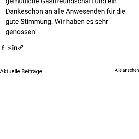
gemütliche Gastfreundschaft und ein 
Dankeschön an alle Anwesenden für die 
gute Stimmung. Wir haben es sehr 
genossen!
Alle ansehen
Aktuelle Beiträge