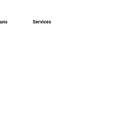
 uns
Services