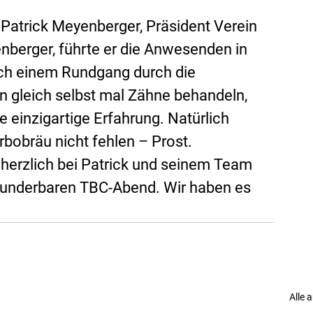
Patrick Meyenberger, Präsident Verein 
nberger, führte er die Anwesenden in 
ch einem Rundgang durch die 
n gleich selbst mal Zähne behandeln, 
 einzigartige Erfahrung. Natürlich 
urbobräu nicht fehlen – Prost.
herzlich bei Patrick und seinem Team 
wunderbaren TBC-Abend. Wir haben es 
Alle 