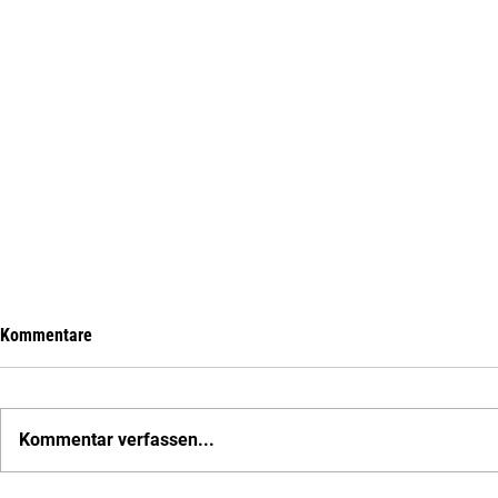
Kommentare
Kommentar verfassen...