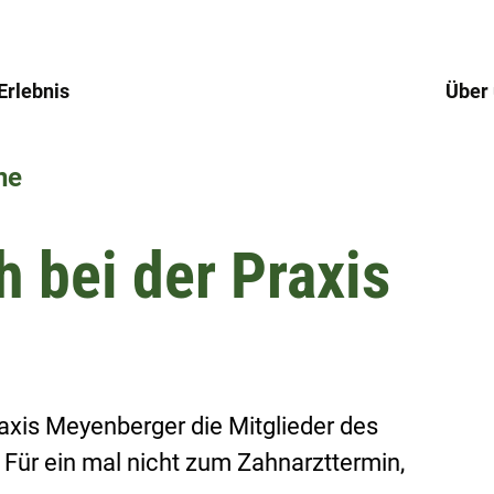
Erlebnis
Über
ne
 bei der Praxis
axis Meyenberger die Mitglieder des 
r ein mal nicht zum Zahnarzttermin, 