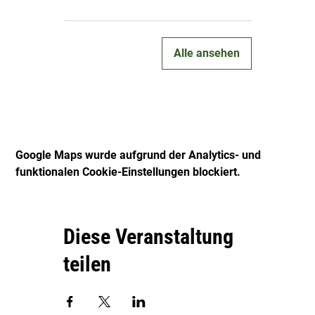
Alle ansehen
Google Maps wurde aufgrund der Analytics- und
funktionalen Cookie-Einstellungen blockiert.
Diese Veranstaltung
teilen