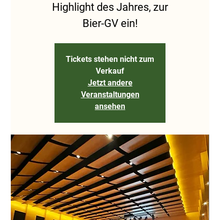
Highlight des Jahres, zur
Bier-GV ein!
Tickets stehen nicht zum
Verkauf
Jetzt andere
Veranstaltungen
ansehen