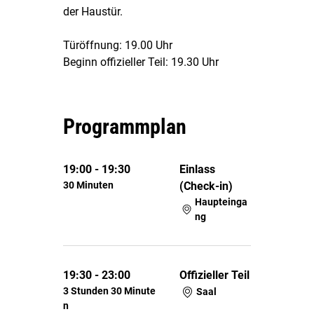
der Haustür.
Türöffnung: 19.00 Uhr
Beginn offizieller Teil: 19.30 Uhr
Programmplan
19:00 - 19:30
Einlass
30 Minuten
(Check-in)
Haupteinga
ng
19:30 - 23:00
Offizieller Teil
3 Stunden 30 Minute
Saal
n