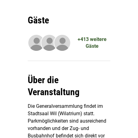
Gäste
+413 weitere
Gäste
Über die
Veranstaltung
Die Generalversammlung findet im 
Stadtsaal Wil (Wilatrium) statt. 
Parkmöglichkeiten sind ausreichend 
vorhanden und der Zug- und 
Busbahnhof befindet sich direkt vor 