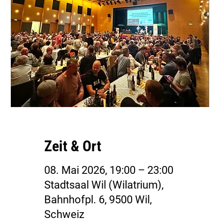
Zeit & Ort
08. Mai 2026, 19:00 – 23:00
Stadtsaal Wil (Wilatrium),
Bahnhofpl. 6, 9500 Wil,
Schweiz