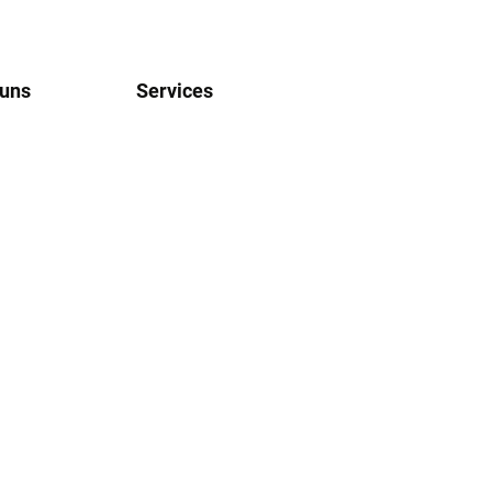
 uns
Services