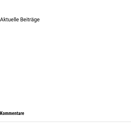
Aktuelle Beiträge
Kommentare