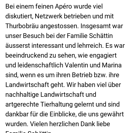
Bei einem feinen Apéro wurde viel 
diskutiert, Netzwerk betrieben und mit 
Thurbobräu angestossen. Insgesamt war 
unser Besuch bei der Familie Schättin 
äusserst interessant und lehrreich. Es war 
beeindruckend zu sehen, wie engagiert 
und leidenschaftlich Valentin und Marina 
sind, wenn es um ihren Betrieb bzw. ihre 
Landwirtschaft geht. Wir haben viel über 
nachhaltige Landwirtschaft und 
artgerechte Tierhaltung gelernt und sind 
dankbar für die Einblicke, die uns gewährt 
wurden. Vielen herzlichen Dank liebe 