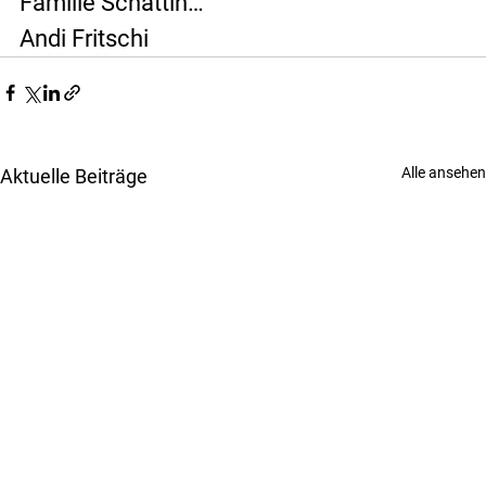
Familie Schättin…
Andi Fritschi
Alle ansehen
Aktuelle Beiträge