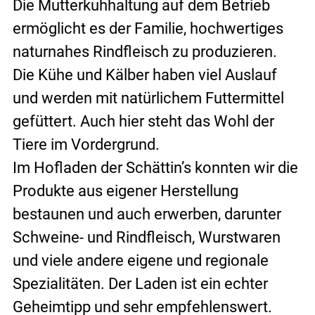
Die Mutterkuhhaltung auf dem Betrieb 
ermöglicht es der Familie, hochwertiges 
naturnahes Rindfleisch zu produzieren. 
Die Kühe und Kälber haben viel Auslauf 
und werden mit natürlichem Futtermittel 
gefüttert. Auch hier steht das Wohl der 
Tiere im Vordergrund.
Im Hofladen der Schättin’s konnten wir die 
Produkte aus eigener Herstellung 
bestaunen und auch erwerben, darunter 
Schweine- und Rindfleisch, Wurstwaren 
und viele andere eigene und regionale 
Spezialitäten. Der Laden ist ein echter 
Geheimtipp und sehr empfehlenswert.