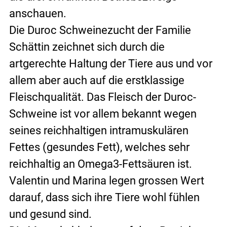
anschauen.
Die Duroc Schweinezucht der Familie 
Schättin zeichnet sich durch die 
artgerechte Haltung der Tiere aus und vor 
allem aber auch auf die erstklassige 
Fleischqualität. Das Fleisch der Duroc-
Schweine ist vor allem bekannt wegen 
seines reichhaltigen intramuskulären 
Fettes (gesundes Fett), welches sehr 
reichhaltig an Omega3-Fettsäuren ist. 
Valentin und Marina legen grossen Wert 
darauf, dass sich ihre Tiere wohl fühlen 
und gesund sind.