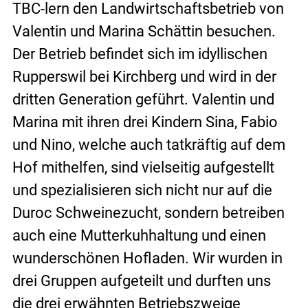
TBC-lern den Landwirtschaftsbetrieb von 
Valentin und Marina Schättin besuchen. 
Der Betrieb befindet sich im idyllischen 
Rupperswil bei Kirchberg und wird in der 
dritten Generation geführt. Valentin und 
Marina mit ihren drei Kindern Sina, Fabio 
und Nino, welche auch tatkräftig auf dem 
Hof mithelfen, sind vielseitig aufgestellt 
und spezialisieren sich nicht nur auf die 
Duroc Schweinezucht, sondern betreiben 
auch eine Mutterkuhhaltung und einen 
wunderschönen Hofladen. Wir wurden in 
drei Gruppen aufgeteilt und durften uns 
die drei erwähnten Betriebszweige 