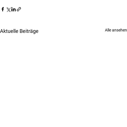
Alle ansehen
Aktuelle Beiträge