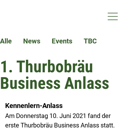
Alle
News
Events
TBC
1. Thurbobräu
Termine
Business Anlass
Kennenlern-Anlass
Am Donnerstag 10. Juni 2021 fand der 
erste Thurbobräu Business Anlass statt. 