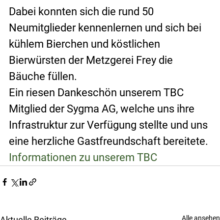
Dabei konnten sich die rund 50 
Neumitglieder kennenlernen und sich bei 
kühlem Bierchen und köstlichen 
Bierwürsten der Metzgerei Frey die 
Bäuche füllen.
Ein riesen Dankeschön unserem TBC 
Mitglied der Sygma AG, welche uns ihre 
Infrastruktur zur Verfügung stellte und uns 
eine herzliche Gastfreundschaft bereitete.
Informationen zu unserem TBC
Alle ansehen
Aktuelle Beiträge