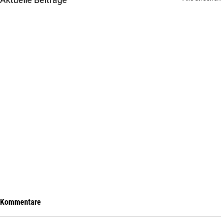
Kommentare